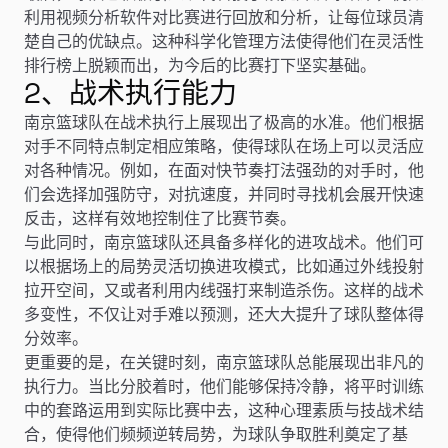
利用视频分析软件对比赛进行回放和分析，让每位球员清
楚自己的优缺点。这种科学化管理方法使得他们在灵活性
排行榜上脱颖而出，为今后的比赛打下坚实基础。
2、战术执行能力
南京篮球队在战术执行上展现出了极高的水准。他们根据
对手不同特点制定相应策略，使得球队在场上可以灵活应
对各种情况。例如，在面对快节奏打法强劲的对手时，他
们会选择加强防守，对抗速度，并同时寻找机会展开快速
反击，这样有效地控制住了比赛节奏。
与此同时，南京篮球队还具备多样化的进攻战术。他们可
以根据场上的局势灵活切换进攻模式，比如通过外线投射
拉开空间，又或者利用内线强打来制造杀伤。这样的战术
多变性，不仅让对手难以预测，还大大提升了球队整体得
分效率。
更重要的是，在关键时刻，南京篮球队总能展现出非凡的
执行力。当比分胶着时，他们能够保持冷静，将平时训练
中的套路运用到实际比赛中去，这种心理素质与技战术结
合，使得他们频频逆转局势，为球队争取胜利奠定了基