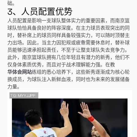
础。
3、人员配置优势
人员配置是影响一支球队整体实力的重要因素，而南京篮
球队恰恰具备良好的阵容深度。在主力球员表现突出的同
时，替补席上的球员同样具备较强实力，可以随时顶替主
力出场。因此，当主力因犯规或疲惫需要休息时，替补球
员能够迅速承担起责任，不至于让整支球队失去竞争力。
此外，南京篮球队拥有几位年轻且有潜力的新秀，他们不
仅身体素质优秀，而且对于战术理解能力强。在教
华体会网站
练组的悉心培养下，这些新秀逐渐成为核心轮
换成员，为球队注入新鲜血液，同时也为未来的发展储备
力量。